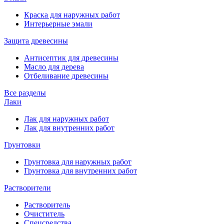
Краска для наружных работ
Интерьерные эмали
Защита древесины
Антисептик для древесины
Масло для дерева
Отбеливание древесины
Все разделы
Лаки
Лак для наружных работ
Лак для внутренних работ
Грунтовки
Грунтовка для наружных работ
Грунтовка для внутренних работ
Растворители
Растворитель
Очиститель
Спецсредства