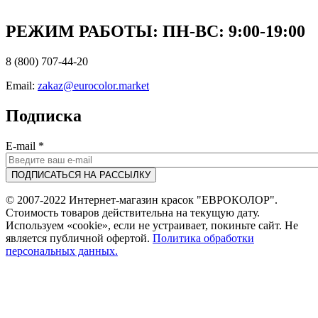
РЕЖИМ РАБОТЫ: ПН-ВC: 9:00-19:00
8 (800) 707-44-20
Email:
zakaz@eurocolor.market
Подписка
E-mail
*
© 2007-2022 Интернет-магазин красок "ЕВРОКОЛОР".
Стоимость товаров действительна на текущую дату.
Используем «cookie», если не устраивает, покиньте сайт. Не
является публичной офертой.
Политика обработки
персональных данных.