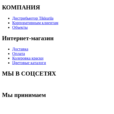
КОМПАНИЯ
Дистрибьютор Tikkurila
Корпоративным клиентам
Объекты
Интернет-магазин
Доставка
Оплата
Колеровка краски
Цветовые каталоги
МЫ В СОЦСЕТЯХ
Мы принимаем