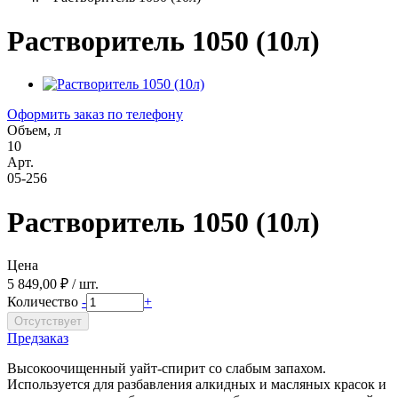
Растворитель 1050 (10л)
Оформить заказ по телефону
Объем, л
10
Арт.
05-256
Растворитель 1050 (10л)
Цена
5 849,00 ₽ / шт.
Количество
-
+
Предзаказ
Высокоочищенный уайт-спирит со слабым запахом.
Используется для разбавления алкидных и масляных красок и