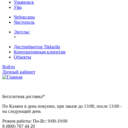
Ульяновск
Уфа
Чебоксары
Чистополь
Энгельс
×
Дистрибьютор Tikkurila
Корпоративным клиентам
Объекты
Войти
Личный кабинет
Бесплатная доставка*
По Казани в день покупки, при заказе до 13:00, после 13:00 -
на следующий день
Режим работы: Пн-Вc: 9:00-19:00
8 (800) 707 44 20