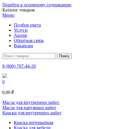
Перейти к основному содержанию
Каталог товаров
Меню
Подбор цвета
Услуги
Акция
Обратная связь
Вакансии
8 (800) 707-44-20
0
0,00 ₽
Масла для внутренних работ
Масла для наружных работ
Краски для внутренних работ
Краска интерьерная
Краска для мебели