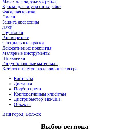
Масла для наружных работ
Краски для внутренних работ
Фасадная краска
Эмали
Защита древесины
Лаки
Грунтовки
Растворители
Специальные краски
Декоративные покрытия
Малярные инструменты
Шпаклевки
Индустриальные материалы
Каталоги цветов, колеровочные веера
Контакты
Доставка
Подбор цвета
Корпоративным клиентам
Дистрибьютор Tikkurila
Объекты
Ваш город:
Волжск
Выбор региона