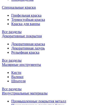
Специальные краски
Грифельная краска
Термостойкая краска
Краска для ванны
Все разделы
Декоративные покрытия
Декоративная краска
Декоративная лазурь
Рельефная краска
Все разделы
Малярные инструменты
Кисти
Валики
Шпателя
Все разделы
Индустриальные материалы
Промышленные покрытия металл