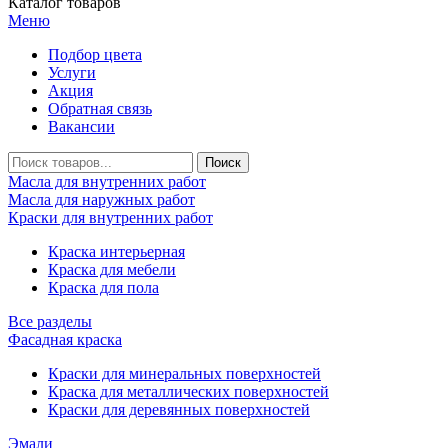
Каталог товаров
Меню
Подбор цвета
Услуги
Акция
Обратная связь
Вакансии
Масла для внутренних работ
Масла для наружных работ
Краски для внутренних работ
Краска интерьерная
Краска для мебели
Краска для пола
Все разделы
Фасадная краска
Краски для минеральных поверхностей
Краска для металлических поверхностей
Краски для деревянных поверхностей
Эмали