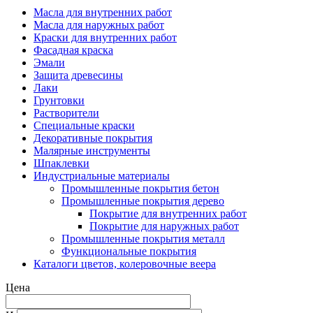
Масла для внутренних работ
Масла для наружных работ
Краски для внутренних работ
Фасадная краска
Эмали
Защита древесины
Лаки
Грунтовки
Растворители
Специальные краски
Декоративные покрытия
Малярные инструменты
Шпаклевки
Индустриальные материалы
Промышленные покрытия бетон
Промышленные покрытия дерево
Покрытие для внутренних работ
Покрытие для наружных работ
Промышленные покрытия металл
Функциональные покрытия
Каталоги цветов, колеровочные веера
Цена