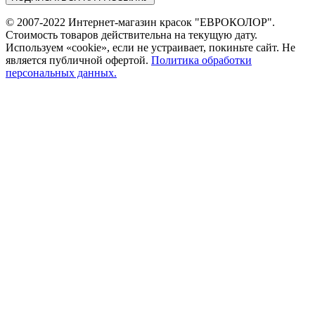
© 2007-2022 Интернет-магазин красок "ЕВРОКОЛОР".
Стоимость товаров действительна на текущую дату.
Используем «cookie», если не устраивает, покиньте сайт. Не
является публичной офертой.
Политика обработки
персональных данных.