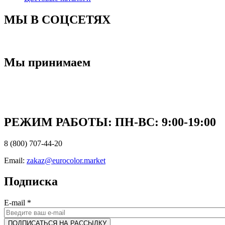
МЫ В СОЦСЕТЯХ
Мы принимаем
РЕЖИМ РАБОТЫ: ПН-ВC: 9:00-19:00
8 (800) 707-44-20
Email:
zakaz@eurocolor.market
Подписка
E-mail
*