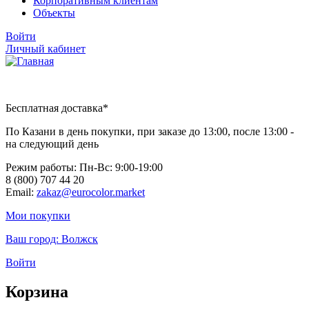
Корпоративным клиентам
Объекты
Войти
Личный кабинет
Бесплатная доставка*
По Казани в день покупки, при заказе до 13:00, после 13:00 -
на следующий день
Режим работы: Пн-Вc: 9:00-19:00
8 (800) 707 44 20
Email:
zakaz@eurocolor.market
Мои покупки
Ваш город:
Волжск
Войти
Корзина