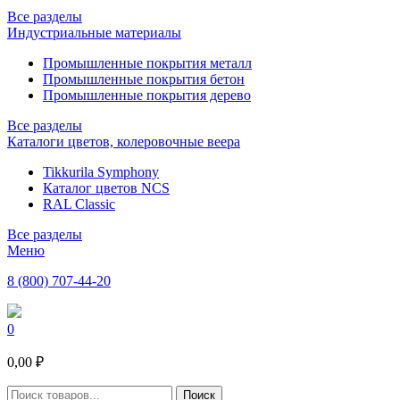
Все разделы
Индустриальные материалы
Промышленные покрытия металл
Промышленные покрытия бетон
Промышленные покрытия дерево
Все разделы
Каталоги цветов, колеровочные веера
Tikkurila Symphony
Каталог цветов NCS
RAL Classic
Все разделы
Меню
8 (800) 707-44-20
0
0,00 ₽