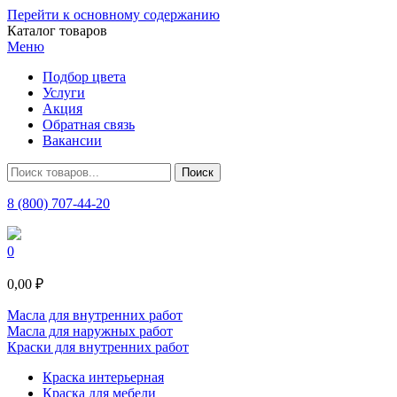
Перейти к основному содержанию
Каталог товаров
Меню
Подбор цвета
Услуги
Акция
Обратная связь
Вакансии
8 (800) 707-44-20
0
0,00 ₽
Масла для внутренних работ
Масла для наружных работ
Краски для внутренних работ
Краска интерьерная
Краска для мебели