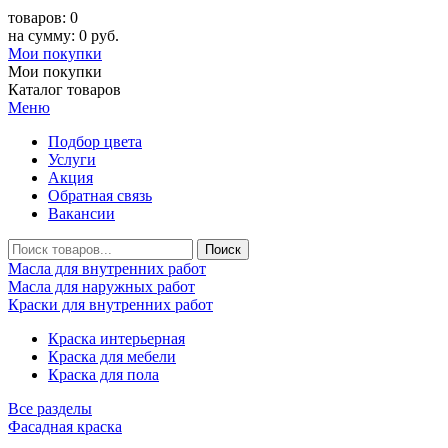
товаров: 0
на сумму: 0 руб.
Мои покупки
Мои покупки
Каталог товаров
Меню
Подбор цвета
Услуги
Акция
Обратная связь
Вакансии
Масла для внутренних работ
Масла для наружных работ
Краски для внутренних работ
Краска интерьерная
Краска для мебели
Краска для пола
Все разделы
Фасадная краска