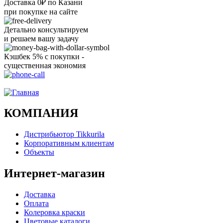
Доставка 0₽ по Казани
при покупке на сайте
Детально консультируем
и решаем вашу задачу
Кэшбек 5% с покупки -
существенная экономия
Ого, уже звоню!
КОМПАНИЯ
Дистрибьютор Tikkurila
Корпоративным клиентам
Объекты
Интернет-магазин
Доставка
Оплата
Колеровка краски
Цветовые каталоги