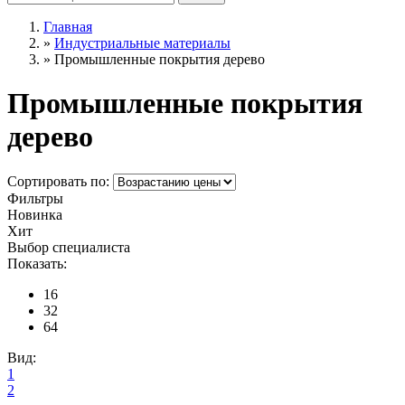
Главная
»
Индустриальные материалы
»
Промышленные покрытия дерево
Промышленные покрытия
дерево
Сортировать по:
Фильтры
Новинка
Хит
Выбор специалиста
Показать:
16
32
64
Вид:
1
2