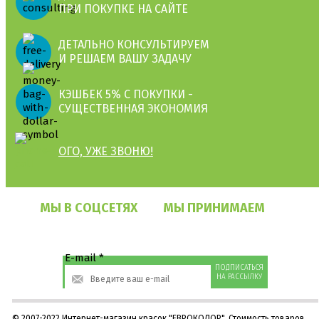
ПРИ ПОКУПКЕ НА САЙТЕ
ДЕТАЛЬНО КОНСУЛЬТИРУЕМ
И РЕШАЕМ ВАШУ ЗАДАЧУ
КЭШБЕК 5% С ПОКУПКИ -
СУЩЕСТВЕННАЯ ЭКОНОМИЯ
ОГО, УЖЕ ЗВОНЮ!
МЫ В СОЦСЕТЯХ
МЫ ПРИНИМАЕМ
E-mail
*
© 2007-2022 Интернет-магазин красок "ЕВРОКОЛОР". Стоимость товаров