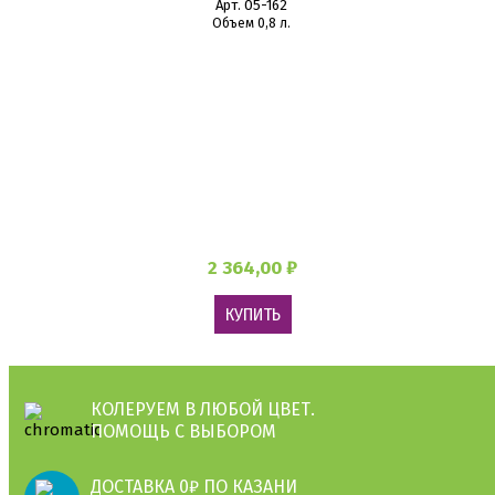
Арт. 05-162
Объем 0,8 л.
2 364,00 ₽
КУПИТЬ
КОЛЕРУЕМ В ЛЮБОЙ ЦВЕТ.
ПОМОЩЬ С ВЫБОРОМ
ДОСТАВКА 0₽ ПО КАЗАНИ