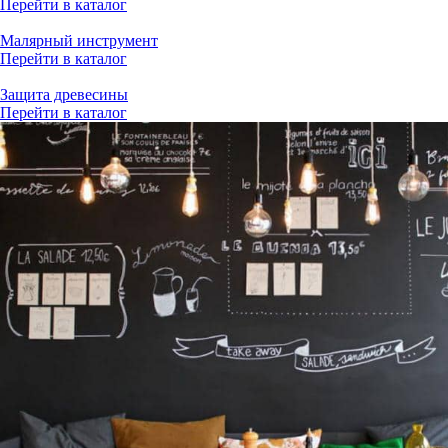
Перейти в каталог
Малярный инструмент
Перейти в каталог
Защита древесины
Перейти в каталог