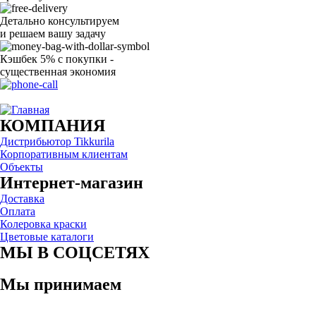
Детально консультируем
и решаем вашу задачу
Кэшбек 5% с покупки -
существенная экономия
Ого, уже звоню!
КОМПАНИЯ
Дистрибьютор Tikkurila
Корпоративным клиентам
Объекты
Интернет-магазин
Доставка
Оплата
Колеровка краски
Цветовые каталоги
МЫ В СОЦСЕТЯХ
Мы принимаем