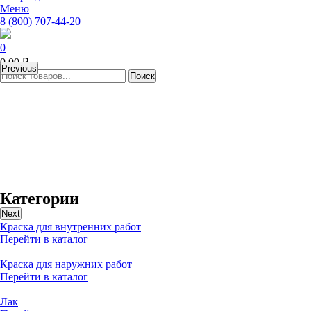
Меню
8 (800) 707-44-20
0
0,00 ₽
Previous
Категории
Next
Краска для внутренних работ
Перейти в каталог
Краска для наружних работ
Перейти в каталог
Лак