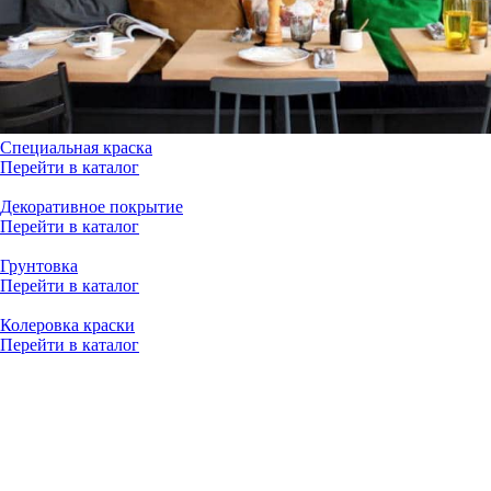
Специальная краска
Перейти в каталог
Декоративное покрытие
Перейти в каталог
Грунтовка
Перейти в каталог
Колеровка краски
Перейти в каталог