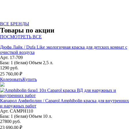
ВСЕ БРЕНДЫ
Товары по акции
ПОСМОТРЕТЬ ВСЕ
Дюфа Лайк / Dufa Like экологичная краска для детских комнат с
очисткой воздуха
Арт. 17-709
База: 1 (белая) Объем 2,5 л.
1290 руб.
25 760,00 ₽
Колеровать
Купить
Капарол Амфиболин / Caparol Amphibolin краска для внутренних
и наружных работ
Арт. CAMPH110
База: 1 (белая) Объем 10 л.
27800 руб.
23 690,00 ₽