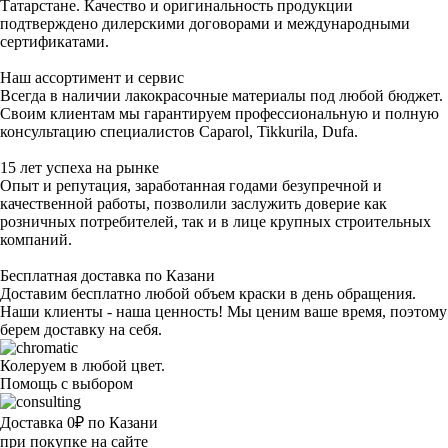
Татарстане. Качество и оригинальность продукции
подтверждено дилерскими договорами и международными
сертификатами.
Наш ассортимент и сервис
Всегда в наличии лакокрасочные материалы под любой бюджет.
Своим клиентам мы гарантируем профессиональную и полную
консультацию специалистов Caparol, Tikkurila, Dufa.
15 лет успеха на рынке
Опыт и репутация, заработанная годами безупречной и
качественной работы, позволили заслужить доверие как
розничных потребителей, так и в лице крупных строительных
компаний.
Бесплатная доставка по Казани
Доставим бесплатно любой объем краски в день обращения.
Наши клиенты - наша ценность! Мы ценим ваше время, поэтому
берем доставку на себя.
Колеруем в любой цвет.
Помощь с выбором
Доставка 0₽ по Казани
при покупке на сайте