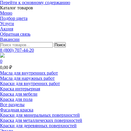
Перейти к основному содержанию
Каталог товаров
Меню
Подбор цвета
Услуги
Акция
Обратная связь
Вакансии
8 (800) 707-44-20
0
0,00 ₽
Масла для внутренних работ
Масла для наружных работ
Краски для внутренних работ
Краска интерьерная
Краска для мебели
Краска для пола
Все разделы
Фасадная краска
Краски для минеральных поверхностей
Краска для металлических поверхностей
Краски для деревянных поверхностей
Эмали