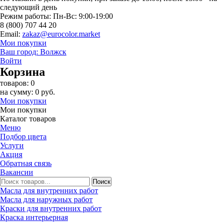
следующий день
Режим работы: Пн-Вc: 9:00-19:00
8 (800) 707 44 20
Email:
zakaz@eurocolor.market
Мои покупки
Ваш город:
Волжск
Войти
Корзина
товаров: 0
на сумму: 0 руб.
Мои покупки
Мои покупки
Каталог товаров
Меню
Подбор цвета
Услуги
Акция
Обратная связь
Вакансии
Масла для внутренних работ
Масла для наружных работ
Краски для внутренних работ
Краска интерьерная