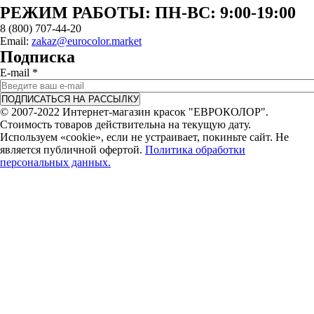
РЕЖИМ РАБОТЫ: ПН-ВC: 9:00-19:00
8 (800) 707-44-20
Email:
zakaz@eurocolor.market
Подписка
E-mail
*
© 2007-2022 Интернет-магазин красок "ЕВРОКОЛОР".
Стоимость товаров действительна на текущую дату.
Используем «cookie», если не устраивает, покиньте сайт. Не
является публичной офертой.
Политика обработки
персональных данных.