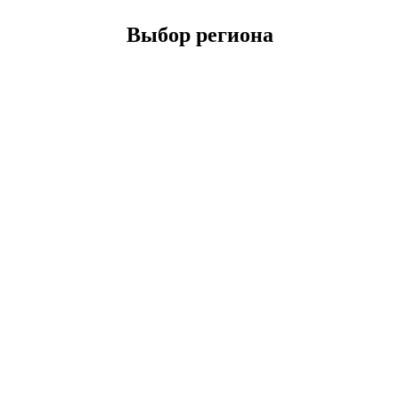
Выбор региона