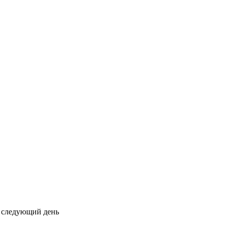
на следующий день