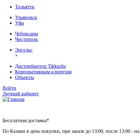
Тольятти
Ульяновск
Уфа
Чебоксары
Чистополь
Энгельс
×
Дистрибьютор Tikkurila
Корпоративным клиентам
Объекты
Войти
Личный кабинет
Бесплатная доставка*
По Казани в день покупки, при заказе до 13:00, после 13:00 - 