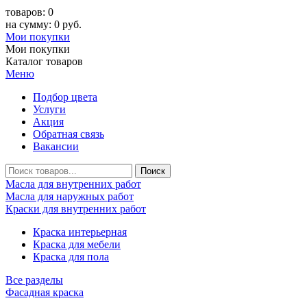
товаров: 0
на сумму: 0 руб.
Мои покупки
Мои покупки
Каталог товаров
Меню
Подбор цвета
Услуги
Акция
Обратная связь
Вакансии
Масла для внутренних работ
Масла для наружных работ
Краски для внутренних работ
Краска интерьерная
Краска для мебели
Краска для пола
Все разделы
Фасадная краска