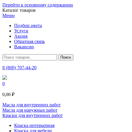
Перейти к основному содержанию
Каталог товаров
Меню
Подбор цвета
Услуги
Акция
Обратная связь
Вакансии
8 (800) 707-44-20
0
0,00 ₽
Масла для внутренних работ
Масла для наружных работ
Краски для внутренних работ
Краска интерьерная
Краска для мебели