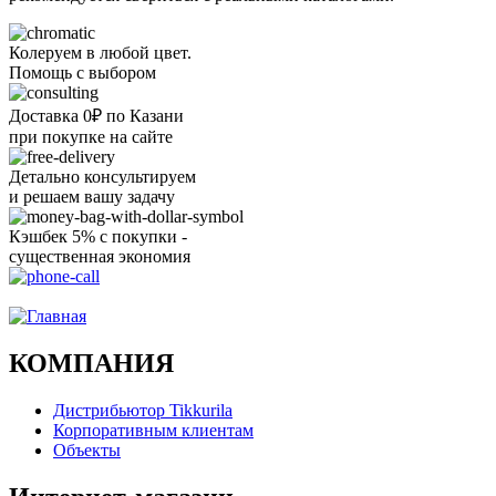
Колеруем в любой цвет.
Помощь с выбором
Доставка 0₽ по Казани
при покупке на сайте
Детально консультируем
и решаем вашу задачу
Кэшбек 5% с покупки -
существенная экономия
Ого, уже звоню!
КОМПАНИЯ
Дистрибьютор Tikkurila
Корпоративным клиентам
Объекты