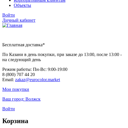
Корпоративным клиентам
Объекты
Войти
Личный кабинет
Бесплатная доставка*
По Казани в день покупки, при заказе до 13:00, после 13:00 -
на следующий день
Режим работы: Пн-Вc: 9:00-19:00
8 (800) 707 44 20
Email:
zakaz@eurocolor.market
Мои покупки
Ваш город:
Волжск
Войти
Корзина