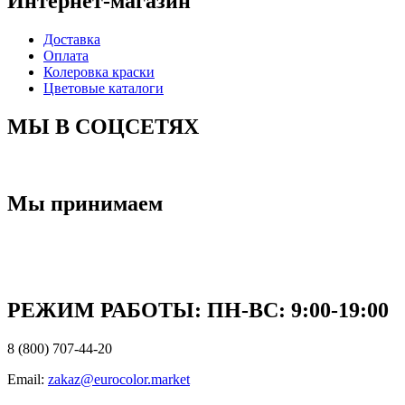
Интернет-магазин
Доставка
Оплата
Колеровка краски
Цветовые каталоги
МЫ В СОЦСЕТЯХ
Мы принимаем
РЕЖИМ РАБОТЫ: ПН-ВC: 9:00-19:00
8 (800) 707-44-20
Email:
zakaz@eurocolor.market