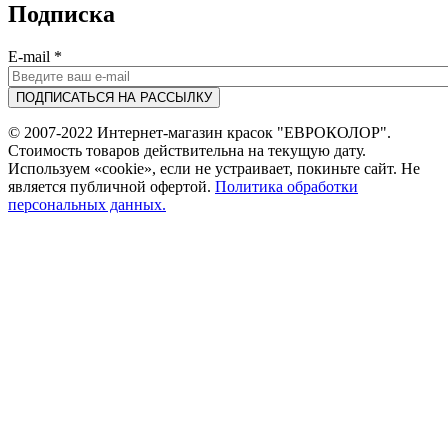
Подписка
E-mail
*
© 2007-2022 Интернет-магазин красок "ЕВРОКОЛОР".
Стоимость товаров действительна на текущую дату.
Используем «cookie», если не устраивает, покиньте сайт. Не
является публичной офертой.
Политика обработки
персональных данных.