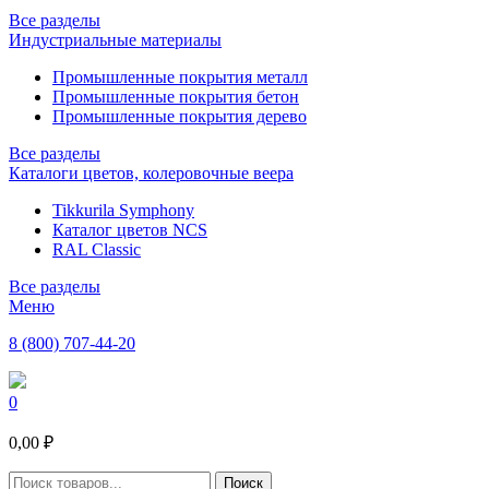
Все разделы
Индустриальные материалы
Промышленные покрытия металл
Промышленные покрытия бетон
Промышленные покрытия дерево
Все разделы
Каталоги цветов, колеровочные веера
Tikkurila Symphony
Каталог цветов NCS
RAL Classic
Все разделы
Меню
8 (800) 707-44-20
0
0,00 ₽